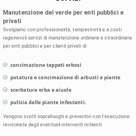
Manutenzione del verde per enti pubblici e
privati
Svolgiamo con professionalità, tempestività e a costi
ragionevoli servizi di manutenzione ordinaria e straordinaria
per enti pubblici e per clienti privati di:
concimazione tappeti erbosi
potatura e concimazione di arbusti e piante
scerbatura erba e aiuole
pulizia dalle piante infestanti.
Vengono svolti sopralluoghi e preventivi con l’esecuzione
ravvicinata degli eventuali interventi richiesti.