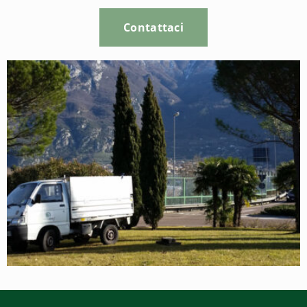
Contattaci