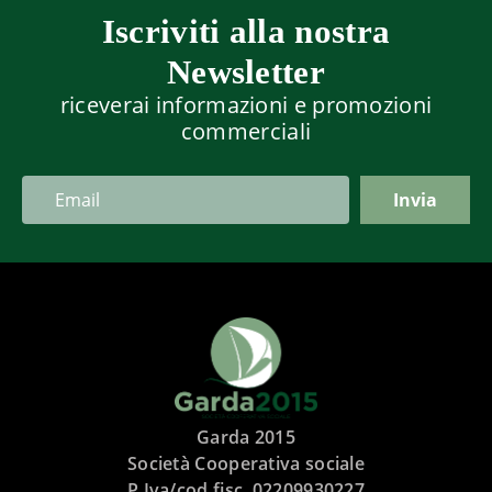
Iscriviti alla nostra
Newsletter
riceverai informazioni e promozioni
commerciali
Garda 2015
Società Cooperativa sociale
P.Iva/cod.fisc. 02209930227