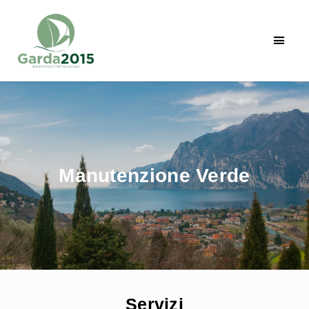
Manutenzione Verde
Servizi