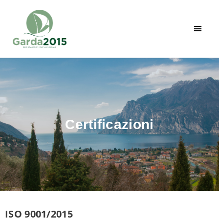
Certificazioni
ISO 9001/2015