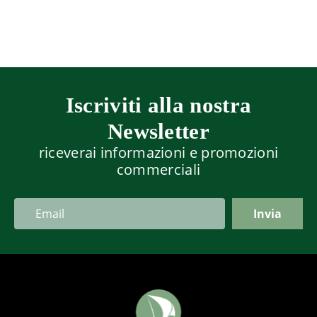
Iscriviti alla nostra
Newsletter
riceverai informazioni e promozioni
commerciali