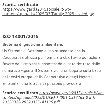
Scarica certificato
https://www.garda2015sociale.it/wp-
content/uploads/2025/03/Family-2028-scaled.jpg
ISO 14001/2015
Sistema di gestione ambientale.
Un Sistema di Gestione è uno strumento che la
Cooperativa utilizza per formulare obiettivi e politiche a
favore dell’ ambiente, rispettando quanto dettato dalle
normative vigenti. Il Sistema viene sviluppato sulla base
dei servizi erogati dalla Cooperativa e degli impatti
ambientali che le attività possono provocare
Scarica certificato
https://www.garda2015sociale.it/wp-
content/uploads/2023/01/ISO-14001-C518269-0-it-IT-
20220325-20220325141105.pdf