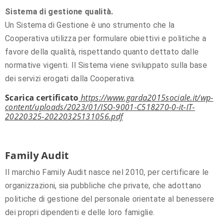
Sistema di gestione qualità.
Un Sistema di Gestione è uno strumento che la
Cooperativa utilizza per formulare obiettivi e politiche a
favore della qualità, rispettando quanto dettato dalle
normative vigenti. Il Sistema viene sviluppato sulla base
dei servizi erogati dalla Cooperativa.
Scarica certificato
https://www.garda2015sociale.it/wp-
content/uploads/2023/01/ISO-9001-C518270-0-it-IT-
20220325-20220325131056.pdf
Family Audit
Il marchio Family Audit nasce nel 2010, per certificare le
organizzazioni, sia pubbliche che private, che adottano
politiche di gestione del personale orientate al benessere
dei propri dipendenti e delle loro famiglie.