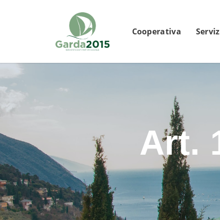
Cooperativa
Serviz
Art.