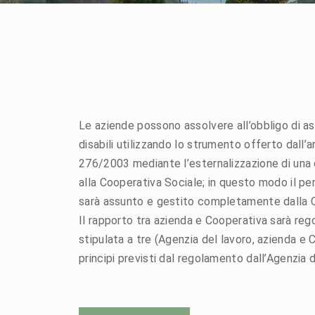
Le aziende possono assolvere all’obbligo di a
disabili utilizzando lo strumento offerto dall’ar
276/2003 mediante l’esternalizzazione di una
alla Cooperativa Sociale; in questo modo il p
sarà assunto e gestito completamente dalla 
Il rapporto tra azienda e Cooperativa sarà re
stipulata a tre (Agenzia del lavoro, azienda e
principi previsti dal regolamento dall’Agenzia 