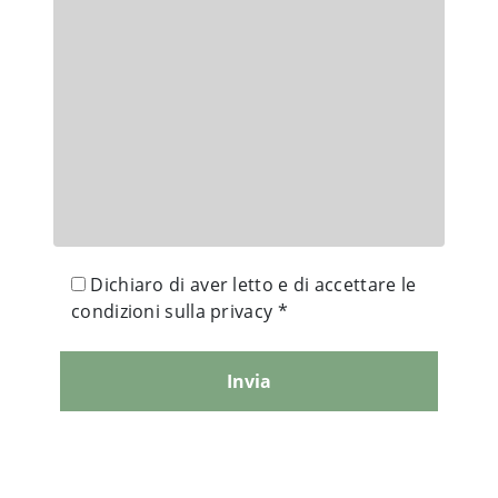
Dichiaro di aver letto e di accettare le
condizioni sulla privacy *