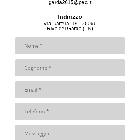
garda2015@pec.it
Indirizzo
Via Baltera, 19 - 38066
Riva del Garda (TN)