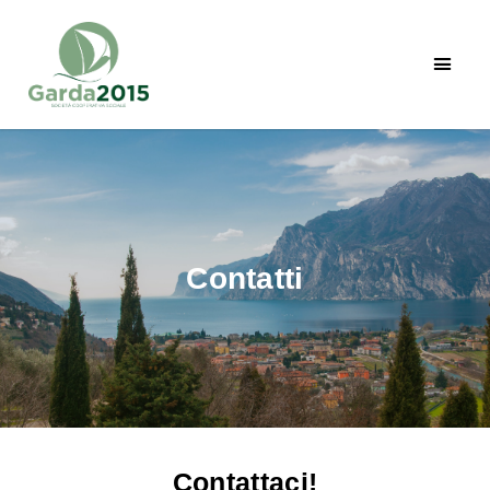
Contatti
Contattaci!