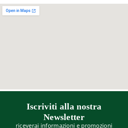
Iscriviti alla nostra
Newsletter
riceverai informazioni e promozioni