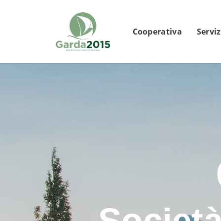
Cooperativa
Serviz
Società