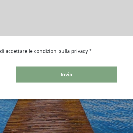
 di accettare le condizioni sulla privacy *