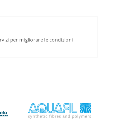
vizi per migliorare le condizioni