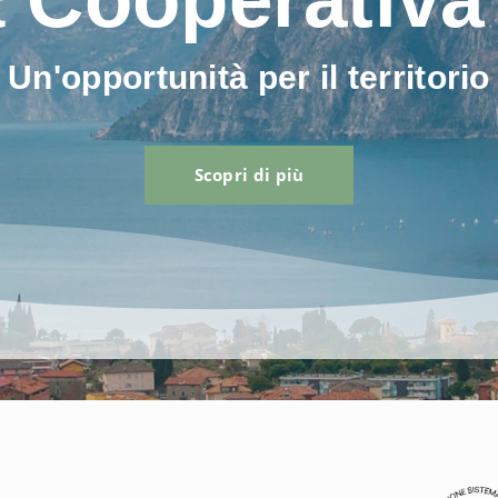
Un'opportunità per il territorio
Scopri di più