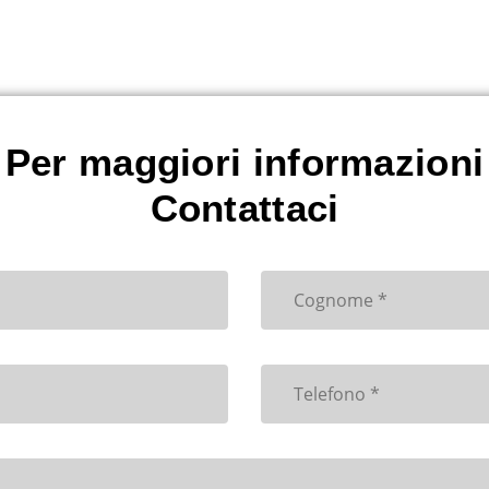
Per maggiori informazioni
Contattaci