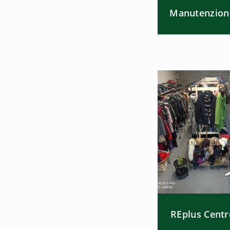
Manutenzion
REplus Centr