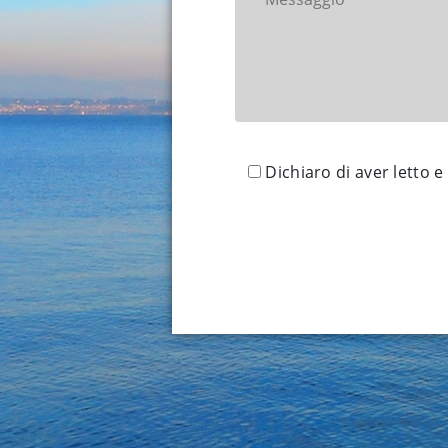
Dichiaro di aver letto e